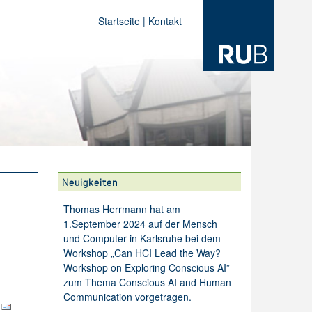
Startseite
|
Kontakt
Neuigkeiten
Thomas Herrmann hat am
1.September 2024 auf der Mensch
und Computer in Karlsruhe bei dem
Workshop „Can HCI Lead the Way?
Workshop on Exploring Conscious AI”
zum Thema Conscious AI and Human
Communication vorgetragen.