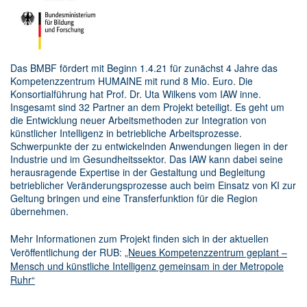
Das BMBF fördert mit Beginn 1.4.21 für zunächst 4 Jahre das
Kompetenzzentrum HUMAINE mit rund 8 Mio. Euro. Die
Konsortialführung hat Prof. Dr. Uta Wilkens vom IAW inne.
Insgesamt sind 32 Partner an dem Projekt beteiligt. Es geht um
die Entwicklung neuer Arbeitsmethoden zur Integration von
künstlicher Intelligenz in betriebliche Arbeitsprozesse.
Schwerpunkte der zu entwickelnden Anwendungen liegen in der
Industrie und im Gesundheitssektor. Das IAW kann dabei seine
herausragende Expertise in der Gestaltung und Begleitung
betrieblicher Veränderungsprozesse auch beim Einsatz von KI zur
Geltung bringen und eine Transferfunktion für die Region
übernehmen.
Mehr Informationen zum Projekt finden sich in der aktuellen
Veröffentlichung der RUB:
„Neues Kompetenzzentrum geplant –
Mensch und künstliche Intelligenz gemeinsam in der Metropole
Ruhr“