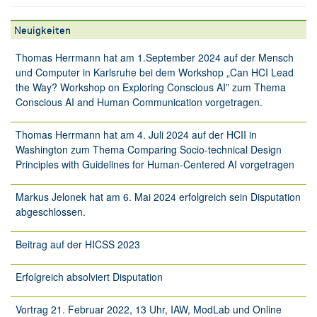
Neuigkeiten
Thomas Herrmann hat am 1.September 2024 auf der Mensch
und Computer in Karlsruhe bei dem Workshop „Can HCI Lead
the Way? Workshop on Exploring Conscious AI” zum Thema
Conscious AI and Human Communication vorgetragen.
Thomas Herrmann hat am 4. Juli 2024 auf der HCII in
Washington zum Thema Comparing Socio-technical Design
Principles with Guidelines for Human-Centered AI vorgetragen
Markus Jelonek hat am 6. Mai 2024 erfolgreich sein Disputation
abgeschlossen.
Beitrag auf der HICSS 2023
Erfolgreich absolviert Disputation
Vortrag 21. Februar 2022, 13 Uhr, IAW, ModLab und Online