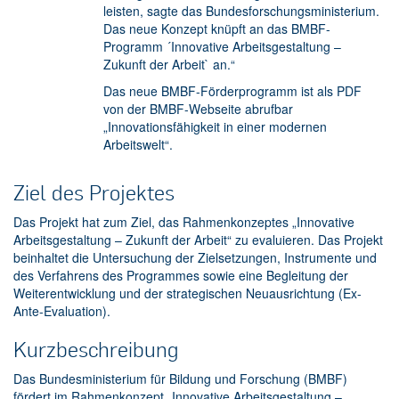
leisten, sagte das Bundesforschungsministerium.
Das neue Konzept knüpft an das BMBF-
Programm ´Innovative Arbeitsgestaltung –
Zukunft der Arbeit` an.“
Das neue BMBF-Förderprogramm ist als PDF
von der BMBF-Webseite abrufbar
„Innovationsfähigkeit in einer modernen
Arbeitswelt“.
Ziel des Projektes
Das Projekt hat zum Ziel, das Rahmenkonzeptes „Innovative
Arbeitsgestaltung – Zukunft der Arbeit“ zu evaluieren. Das Projekt
beinhaltet die Untersuchung der Zielsetzungen, Instrumente und
des Verfahrens des Programmes sowie eine Begleitung der
Weiterentwicklung und der strategischen Neuausrichtung (Ex-
Ante-Evaluation).
Kurzbeschreibung
Das Bundesministerium für Bildung und Forschung (BMBF)
fördert im Rahmenkonzept „Innovative Arbeitsgestaltung –