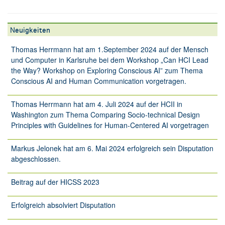
Neuigkeiten
Thomas Herrmann hat am 1.September 2024 auf der Mensch
und Computer in Karlsruhe bei dem Workshop „Can HCI Lead
the Way? Workshop on Exploring Conscious AI” zum Thema
Conscious AI and Human Communication vorgetragen.
Thomas Herrmann hat am 4. Juli 2024 auf der HCII in
Washington zum Thema Comparing Socio-technical Design
Principles with Guidelines for Human-Centered AI vorgetragen
Markus Jelonek hat am 6. Mai 2024 erfolgreich sein Disputation
abgeschlossen.
Beitrag auf der HICSS 2023
Erfolgreich absolviert Disputation