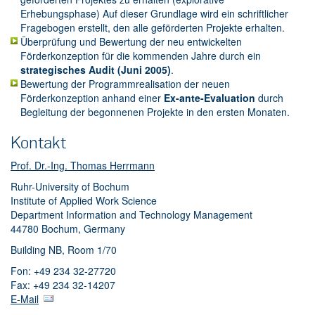
Erhebungsphase) Auf dieser Grundlage wird ein schriftlicher
Fragebogen erstellt, den alle geförderten Projekte erhalten.
Überprüfung und Bewertung der neu entwickelten
Förderkonzeption für die kommenden Jahre durch ein
strategisches Audit (Juni 2005)
.
Bewertung der Programmrealisation der neuen
Förderkonzeption anhand einer
Ex-ante-Evaluation
durch
Begleitung der begonnenen Projekte in den ersten Monaten.
Kontakt
Prof. Dr.-Ing. Thomas Herrmann
Ruhr-University of Bochum
Institute of Applied Work Science
Department Information and Technology Management
44780 Bochum, Germany
Building NB, Room 1/70
Fon: +49 234 32-27720
Fax: +49 234 32-14207
E-Mail