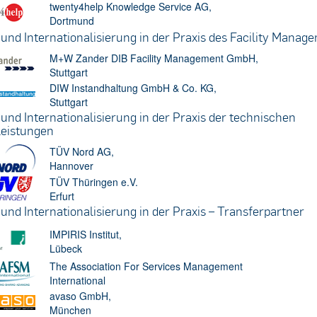
twenty4help Knowledge Service AG,
Dortmund
 und Internationalisierung in der Praxis des Facility Manag
M+W Zander DIB Facility Management GmbH,
Stuttgart
DIW Instandhaltung GmbH & Co. KG,
Stuttgart
und Internationalisierung in der Praxis der technischen
leistungen
TÜV Nord AG,
Hannover
TÜV Thüringen e.V.
Erfurt
und Internationalisierung in der Praxis – Transferpartner
IMPIRIS Institut,
Lübeck
The Association For Services Management
International
avaso GmbH,
München