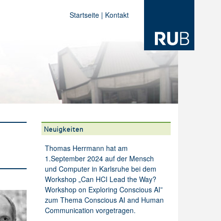
Startseite
|
Kontakt
Neuigkeiten
Thomas Herrmann hat am
1.September 2024 auf der Mensch
und Computer in Karlsruhe bei dem
Workshop „Can HCI Lead the Way?
Workshop on Exploring Conscious AI”
zum Thema Conscious AI and Human
Communication vorgetragen.