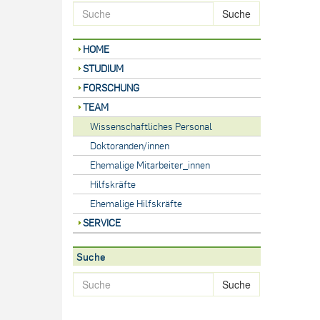
Suche
HOME
STUDIUM
FORSCHUNG
TEAM
Wissenschaftliches Personal
Doktoranden/innen
Ehemalige Mitarbeiter_innen
Hilfskräfte
Ehemalige Hilfskräfte
SERVICE
Suche
Suche