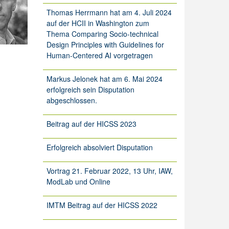
Thomas Herrmann hat am 4. Juli 2024
auf der HCII in Washington zum
Thema Comparing Socio-technical
Design Principles with Guidelines for
Human-Centered AI vorgetragen
Markus Jelonek hat am 6. Mai 2024
erfolgreich sein Disputation
abgeschlossen.
Beitrag auf der HICSS 2023
Erfolgreich absolviert Disputation
Vortrag 21. Februar 2022, 13 Uhr, IAW,
ModLab und Online
IMTM Beitrag auf der HICSS 2022