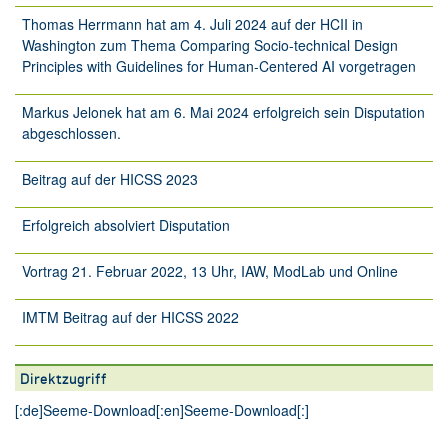
Thomas Herrmann hat am 4. Juli 2024 auf der HCII in
Washington zum Thema Comparing Socio-technical Design
Principles with Guidelines for Human-Centered AI vorgetragen
Markus Jelonek hat am 6. Mai 2024 erfolgreich sein Disputation
abgeschlossen.
Beitrag auf der HICSS 2023
Erfolgreich absolviert Disputation
Vortrag 21. Februar 2022, 13 Uhr, IAW, ModLab und Online
IMTM Beitrag auf der HICSS 2022
Direktzugriff
[:de]
Seeme-Download
[:en]
Seeme-Download
[:]