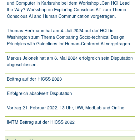
und Computer in Karlsruhe bei dem Workshop „Can HCI Lead
the Way? Workshop on Exploring Conscious AI” zum Thema
Conscious AI and Human Communication vorgetragen.
Thomas Herrmann hat am 4. Juli 2024 auf der HCII in
Washington zum Thema Comparing Socio-technical Design
Principles with Guidelines for Human-Centered AI vorgetragen
Markus Jelonek hat am 6. Mai 2024 erfolgreich sein Disputation
abgeschlossen.
Beitrag auf der HICSS 2023
Erfolgreich absolviert Disputation
Vortrag 21. Februar 2022, 13 Uhr, IAW, ModLab und Online
IMTM Beitrag auf der HICSS 2022