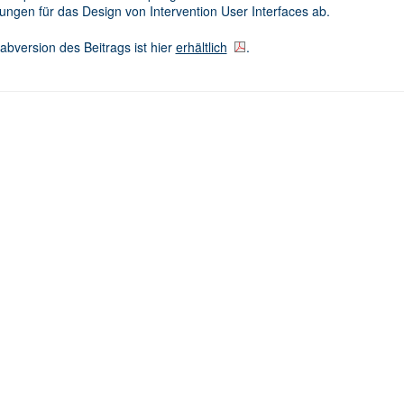
ngen für das Design von Intervention User Interfaces ab.
abversion des Beitrags ist hier
erhältlich
.