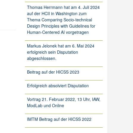
Thomas Herrmann hat am 4. Juli 2024
auf der HCII in Washington zum
Thema Comparing Socio-technical
Design Principles with Guidelines for
Human-Centered AI vorgetragen
Markus Jelonek hat am 6. Mai 2024
erfolgreich sein Disputation
abgeschlossen.
Beitrag auf der HICSS 2023
Erfolgreich absolviert Disputation
Vortrag 21. Februar 2022, 13 Uhr, IAW,
ModLab und Online
IMTM Beitrag auf der HICSS 2022