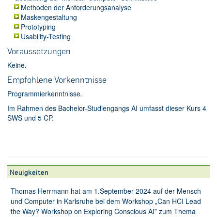
Methoden der Anforderungsanalyse
Maskengestaltung
Prototyping
Usability-Testing
Voraussetzungen
Keine.
Empfohlene Vorkenntnisse
Programmierkenntnisse.
Im Rahmen des Bachelor-Studiengangs AI umfasst dieser Kurs 4
SWS und 5 CP.
Neuigkeiten
Thomas Herrmann hat am 1.September 2024 auf der Mensch
und Computer in Karlsruhe bei dem Workshop „Can HCI Lead
the Way? Workshop on Exploring Conscious AI” zum Thema