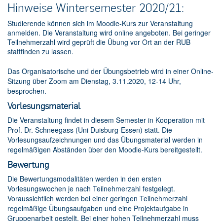
Hinweise Wintersemester 2020/21:
Studierende können sich im Moodle-Kurs zur Veranstaltung
anmelden. Die Veranstaltung wird online angeboten. Bei geringer
Teilnehmerzahl wird geprüft die Übung vor Ort an der RUB
stattfinden zu lassen.
Das Organisatorische und der Übungsbetrieb wird in einer Online-
Sitzung über Zoom am Dienstag, 3.11.2020, 12-14 Uhr,
besprochen.
Vorlesungsmaterial
Die Veranstaltung findet in diesem Semester in Kooperation mit
Prof. Dr. Schneegass (Uni Duisburg-Essen) statt. Die
Vorlesungsaufzeichnungen und das Übungsmaterial werden in
regelmäßigen Abständen über den Moodle-Kurs bereitgestellt.
Bewertung
Die Bewertungsmodalitäten werden in den ersten
Vorlesungswochen je nach Teilnehmerzahl festgelegt.
Voraussichtlich werden bei einer geringen Teilnehmerzahl
regelmäßige Übungsaufgaben und eine Projektaufgabe in
Gruppenarbeit gestellt. Bei einer hohen Teilnehmerzahl muss