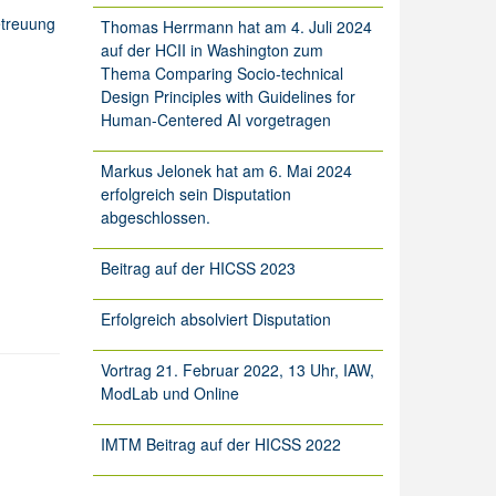
etreuung
Thomas Herrmann hat am 4. Juli 2024
auf der HCII in Washington zum
Thema Comparing Socio-technical
Design Principles with Guidelines for
Human-Centered AI vorgetragen
Markus Jelonek hat am 6. Mai 2024
erfolgreich sein Disputation
abgeschlossen.
Beitrag auf der HICSS 2023
Erfolgreich absolviert Disputation
Vortrag 21. Februar 2022, 13 Uhr, IAW,
ModLab und Online
IMTM Beitrag auf der HICSS 2022