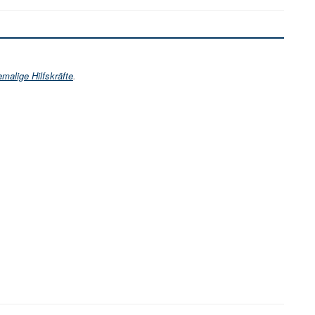
malige Hilfskräfte
.