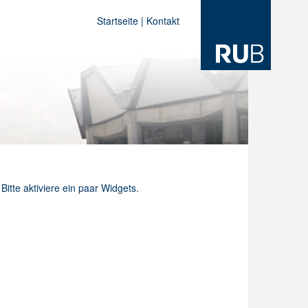
Startseite
|
Kontakt
Bitte aktiviere ein paar Widgets.