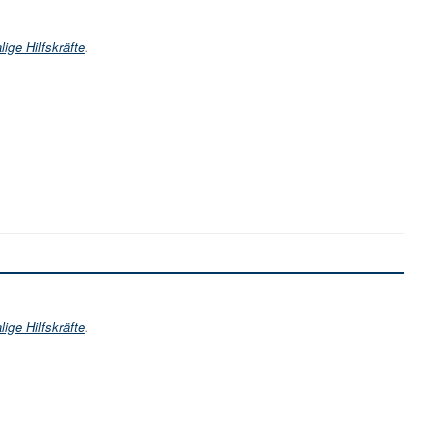
ige Hilfskräfte
.
ige Hilfskräfte
.