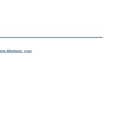
ige Mitarbeiter_innen
.