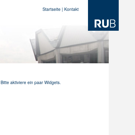
Startseite
|
Kontakt
Bitte aktiviere ein paar Widgets.