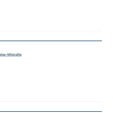
ige Hilfskräfte
.