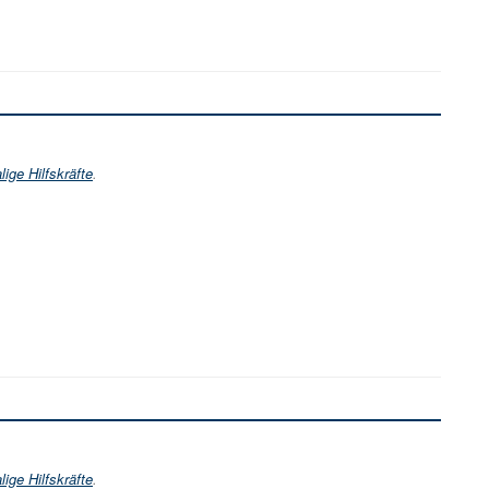
ige Hilfskräfte
.
ige Hilfskräfte
.